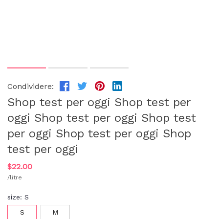
Condividere:
Shop test per oggi Shop test per
oggi Shop test per oggi Shop test
per oggi Shop test per oggi Shop
test per oggi
$22.00
/litre
size:
S
S
M