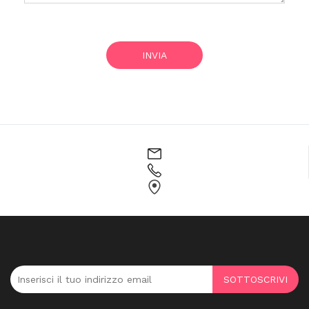
INVIA
SOTTOSCRIVI