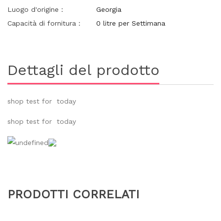
Luogo d'origine：
Georgia
Capacità di fornitura：
0 litre per Settimana
Dettagli del prodotto
shop test for today
shop test for today
PRODOTTI CORRELATI