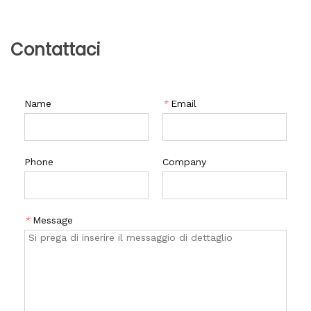
Contattaci
Name
*
Email
Phone
Company
*
Message