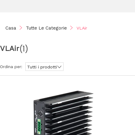
Casa
Tutte Le Categorie
VLAir
(1)
VLAir
Ordina per:
Tutti i prodotti