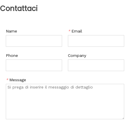
Contattaci
Name
*
Email
Phone
Company
*
Message