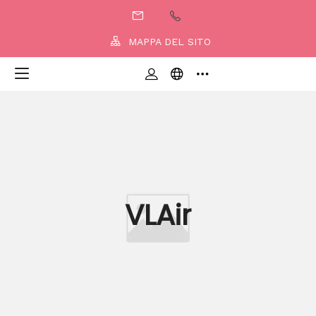
MAPPA DEL SITO
VLAir